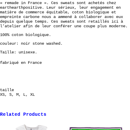
« remade in France ». Ces sweats sont achetés chez
earthearthpositive. Leur sérieux, leur engagement en
matière de commerce équitable, coton biologique et
empreinte carbone nous a ammené à collaborer avec eux
depuis quelque temps. Ces sweats sont retaillés ici à
l’atelier afin de leur conférer une coupe plus moderne.
100% coton biologique.
couleur: noir stone washed.
Taille: unisexe.
fabriqué en France
taille
XS, S, M, L, XL
Related Products