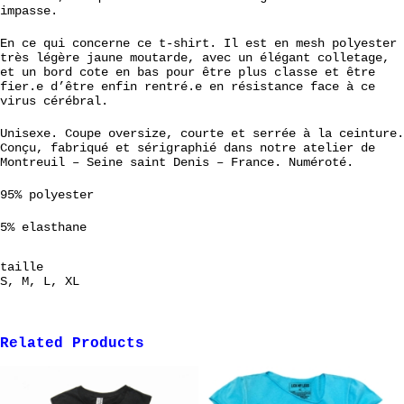
impasse.
En ce qui concerne ce t-shirt. Il est en mesh polyester
très légère jaune moutarde, avec un élégant colletage,
et un bord cote en bas pour être plus classe et être
fier.e d’être enfin rentré.e en résistance face à ce
virus cérébral.
Unisexe. Coupe oversize, courte et serrée à la ceinture.
Conçu, fabriqué et sérigraphié dans notre atelier de
Montreuil – Seine saint Denis – France. Numéroté.
95% polyester
5% elasthane
taille
S, M, L, XL
Related Products